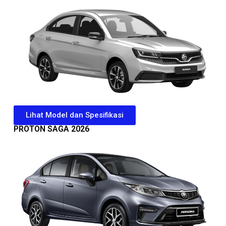
Lihat Model dan Spesifikasi
PROTON SAGA 2026