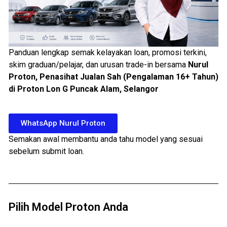
Panduan lengkap semak kelayakan loan, promosi terkini,
skim graduan/pelajar, dan urusan trade-in bersama
Nurul
Proton, Penasihat Jualan Sah (Pengalaman 16+ Tahun)
di Proton Lon G Puncak Alam, Selangor
WhatsApp Nurul Proton
Semakan awal membantu anda tahu model yang sesuai
sebelum submit loan.
Pilih Model Proton Anda