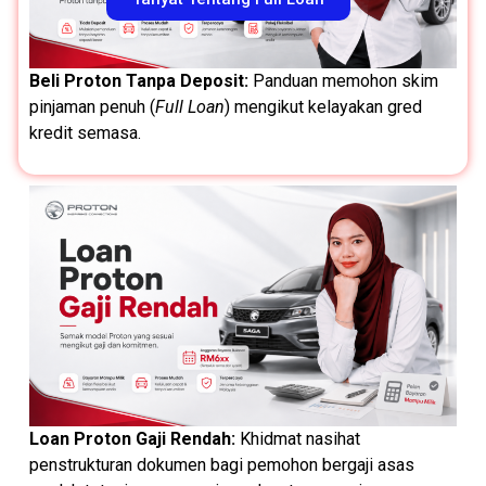
Beli Proton Tanpa Deposit:
Panduan memohon skim
pinjaman penuh (
Full Loan
) mengikut kelayakan gred
kredit semasa.
Loan Proton Gaji Rendah:
Khidmat nasihat
penstrukturan dokumen bagi pemohon bergaji asas