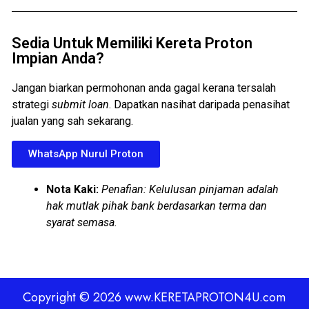
Sedia Untuk Memiliki Kereta Proton
Impian Anda?
Jangan biarkan permohonan anda gagal kerana tersalah
strategi
submit loan
. Dapatkan nasihat daripada penasihat
jualan yang sah sekarang.
WhatsApp Nurul Proton
Nota Kaki:
Penafian: Kelulusan pinjaman adalah
hak mutlak pihak bank berdasarkan terma dan
syarat semasa.
Copyright © 2026 www.KERETAPROTON4U.com