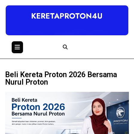
KERETAPROTON4U
Beli Kereta Proton 2026 Bersama
Nurul Proton