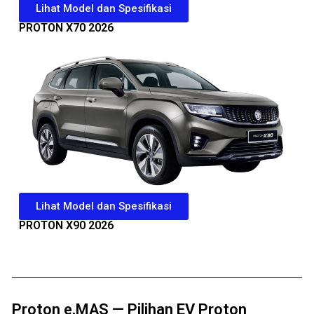
Lihat Model dan Spesifikasi
PROTON X70 2026
Lihat Model dan Spesifikasi
PROTON X90 2026
Proton e.MAS — Pilihan EV Proton