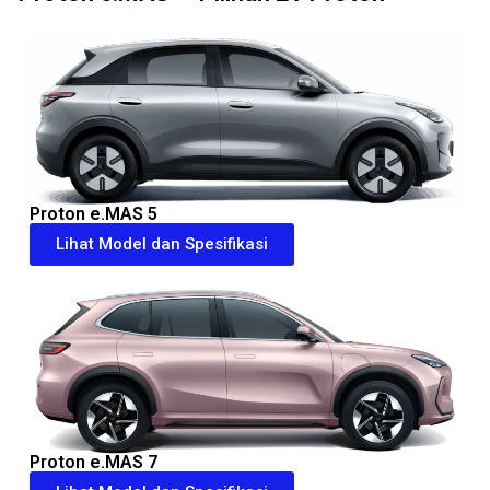
Proton e.MAS 5
Lihat Model dan Spesifikasi
Proton e.MAS 7