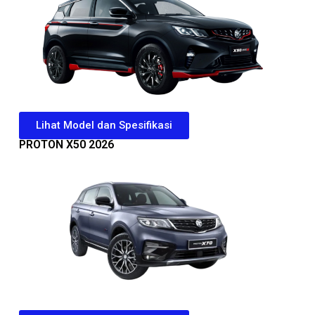
Lihat Model dan Spesifikasi
PROTON X50 2026