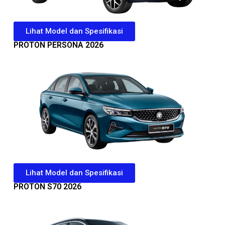
Lihat Model dan Spesifikasi
PROTON PERSONA 2026
Lihat Model dan Spesifikasi
PROTON S70 2026