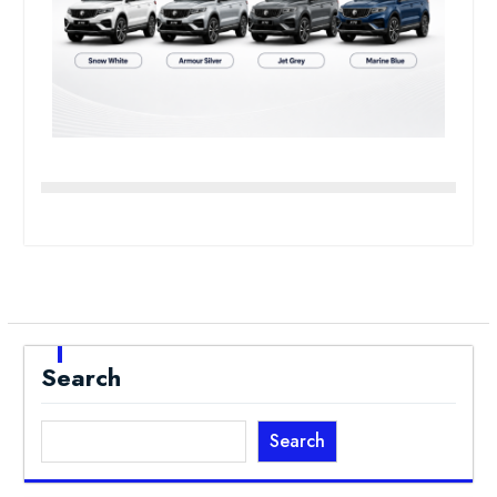
Search
Search