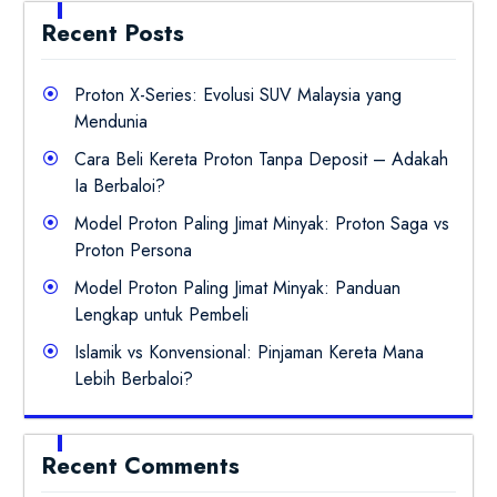
Recent Posts
Proton X-Series: Evolusi SUV Malaysia yang
Mendunia
Cara Beli Kereta Proton Tanpa Deposit – Adakah
Ia Berbaloi?
Model Proton Paling Jimat Minyak: Proton Saga vs
Proton Persona
Model Proton Paling Jimat Minyak: Panduan
Lengkap untuk Pembeli
Islamik vs Konvensional: Pinjaman Kereta Mana
Lebih Berbaloi?
Recent Comments