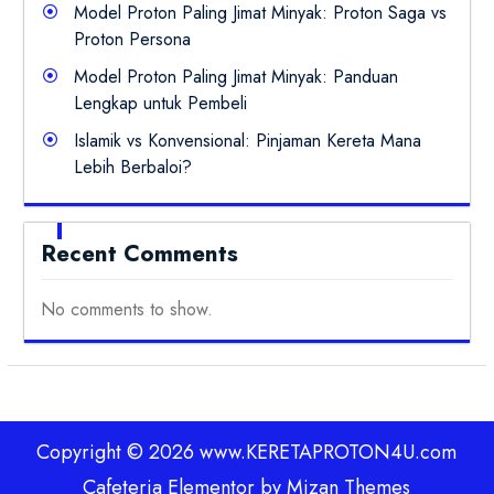
Model Proton Paling Jimat Minyak: Proton Saga vs
Proton Persona
Model Proton Paling Jimat Minyak: Panduan
Lengkap untuk Pembeli
Islamik vs Konvensional: Pinjaman Kereta Mana
Lebih Berbaloi?
Recent Comments
No comments to show.
Copyright © 2026 www.KERETAPROTON4U.com
Cafeteria Elementor by
Mizan Themes