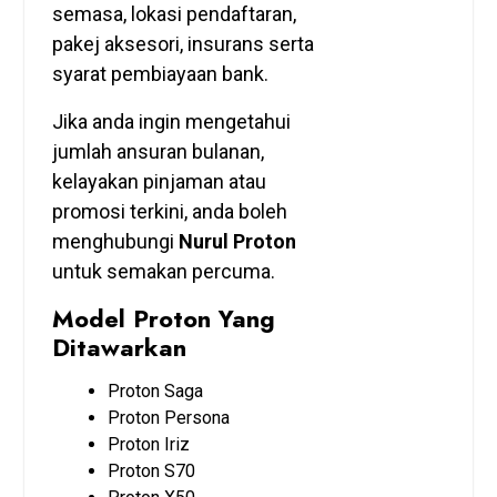
semasa, lokasi pendaftaran,
pakej aksesori, insurans serta
syarat pembiayaan bank.
Jika anda ingin mengetahui
jumlah ansuran bulanan,
kelayakan pinjaman atau
promosi terkini, anda boleh
menghubungi
Nurul Proton
untuk semakan percuma.
Model Proton Yang
Ditawarkan
Proton Saga
Proton Persona
Proton Iriz
Proton S70