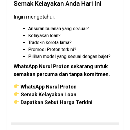
Semak Kelayakan Anda Hari Ini
Ingin mengetahui:
Ansuran bulanan yang sesuai?
Kelayakan loan?
Trade-in kereta lama?
Promosi Proton terkini?
Pilihan model yang sesuai dengan bajet?
WhatsApp Nurul Proton sekarang untuk
semakan percuma dan tanpa komitmen.
WhatsApp Nurul Proton
Semak Kelayakan Loan
Dapatkan Sebut Harga Terkini