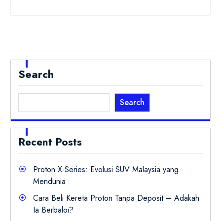
Search
Search
Recent Posts
Proton X-Series: Evolusi SUV Malaysia yang
Mendunia
Cara Beli Kereta Proton Tanpa Deposit – Adakah
Ia Berbaloi?