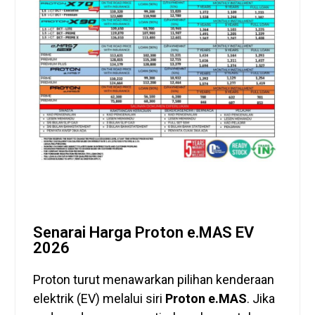
Senarai Harga Proton e.MAS EV
2026
Proton turut menawarkan pilihan kenderaan
elektrik (EV) melalui siri
Proton e.MAS
. Jika