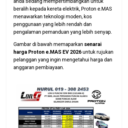
anda sedang mempertimbangkan untuk
beralih kepada kereta elektrik, Proton e.MAS
menawarkan teknologi moden, kos
penggunaan yang lebih rendah dan
pengalaman pemanduan yang lebih senyap.
Gambar di bawah memaparkan
senarai
harga Proton e.MAS EV 2026
untuk rujukan
pelanggan yang ingin mengetahui harga dan
anggaran pembiayaan.