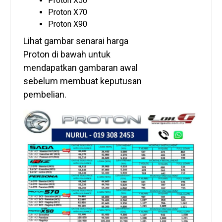
Proton X50
Proton X70
Proton X90
Lihat gambar senarai harga
Proton di bawah untuk
mendapatkan gambaran awal
sebelum membuat keputusan
pembelian.