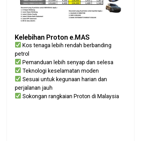
Kelebihan Proton e.MAS
Kos tenaga lebih rendah berbanding
petrol
Pemanduan lebih senyap dan selesa
Teknologi keselamatan moden
Sesuai untuk kegunaan harian dan
perjalanan jauh
Sokongan rangkaian Proton di Malaysia