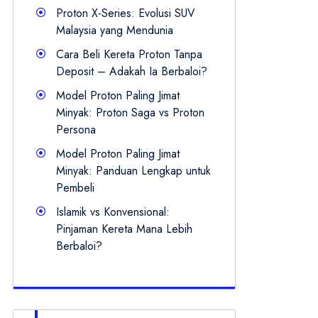
Proton X-Series: Evolusi SUV
Malaysia yang Mendunia
Cara Beli Kereta Proton Tanpa
Deposit – Adakah Ia Berbaloi?
Model Proton Paling Jimat
Minyak: Proton Saga vs Proton
Persona
Model Proton Paling Jimat
Minyak: Panduan Lengkap untuk
Pembeli
Islamik vs Konvensional:
Pinjaman Kereta Mana Lebih
Berbaloi?