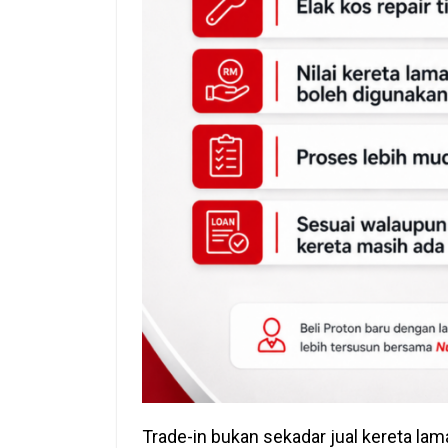
Trade-in bukan sekadar jual kereta lama