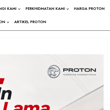
NGI KAMI
PERKHIDMATAN KAMI
HARGA PROTON
TON
ARTIKEL PROTON