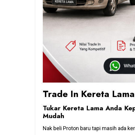
Trade In Kereta Lama
Tukar Kereta Lama Anda Kep
Mudah
Nak beli Proton baru tapi masih ada ke