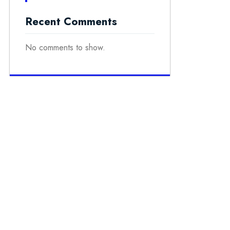
Recent Comments
No comments to show.