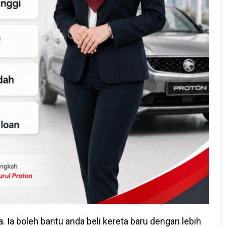
. Ia boleh bantu anda beli kereta baru dengan lebih