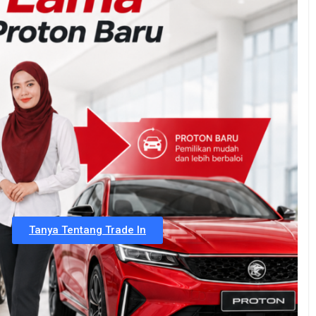
Tanya Tentang Trade In