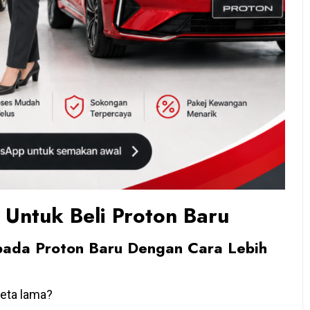
 Untuk Beli Proton Baru
ada Proton Baru Dengan Cara Lebih
reta lama?