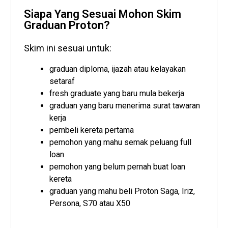
Siapa Yang Sesuai Mohon Skim
Graduan Proton?
Skim ini sesuai untuk:
graduan diploma, ijazah atau kelayakan
setaraf
fresh graduate yang baru mula bekerja
graduan yang baru menerima surat tawaran
kerja
pembeli kereta pertama
pemohon yang mahu semak peluang full
loan
pemohon yang belum pernah buat loan
kereta
graduan yang mahu beli Proton Saga, Iriz,
Persona, S70 atau X50