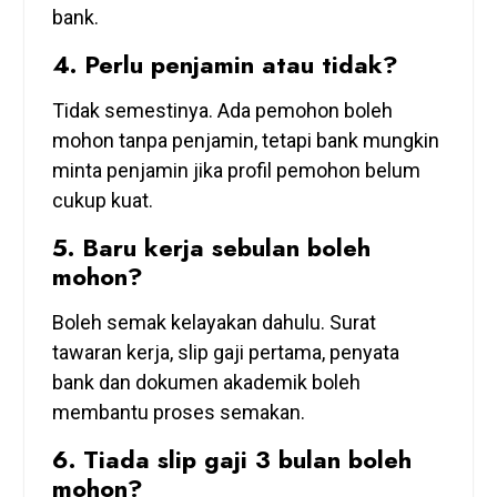
bank.
4. Perlu penjamin atau tidak?
Tidak semestinya. Ada pemohon boleh
mohon tanpa penjamin, tetapi bank mungkin
minta penjamin jika profil pemohon belum
cukup kuat.
5. Baru kerja sebulan boleh
mohon?
Boleh semak kelayakan dahulu. Surat
tawaran kerja, slip gaji pertama, penyata
bank dan dokumen akademik boleh
membantu proses semakan.
6. Tiada slip gaji 3 bulan boleh
mohon?