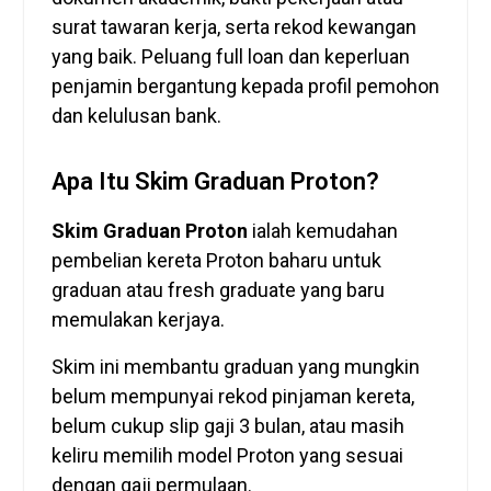
surat tawaran kerja, serta rekod kewangan
yang baik. Peluang full loan dan keperluan
penjamin bergantung kepada profil pemohon
dan kelulusan bank.
Apa Itu Skim Graduan Proton?
Skim Graduan Proton
ialah kemudahan
pembelian kereta Proton baharu untuk
graduan atau fresh graduate yang baru
memulakan kerjaya.
Skim ini membantu graduan yang mungkin
belum mempunyai rekod pinjaman kereta,
belum cukup slip gaji 3 bulan, atau masih
keliru memilih model Proton yang sesuai
dengan gaji permulaan.