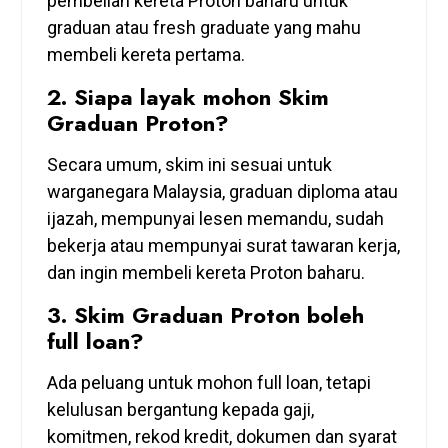
pembelian kereta Proton baharu untuk
graduan atau fresh graduate yang mahu
membeli kereta pertama.
2. Siapa layak mohon Skim
Graduan Proton?
Secara umum, skim ini sesuai untuk
warganegara Malaysia, graduan diploma atau
ijazah, mempunyai lesen memandu, sudah
bekerja atau mempunyai surat tawaran kerja,
dan ingin membeli kereta Proton baharu.
3. Skim Graduan Proton boleh
full loan?
Ada peluang untuk mohon full loan, tetapi
kelulusan bergantung kepada gaji,
komitmen, rekod kredit, dokumen dan syarat