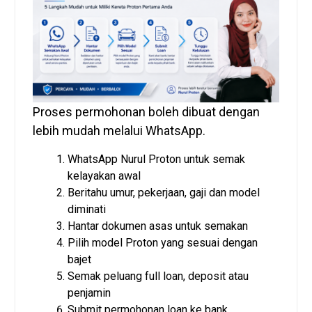
Proses permohonan boleh dibuat dengan
lebih mudah melalui WhatsApp.
WhatsApp Nurul Proton untuk semak
kelayakan awal
Beritahu umur, pekerjaan, gaji dan model
diminati
Hantar dokumen asas untuk semakan
Pilih model Proton yang sesuai dengan
bajet
Semak peluang full loan, deposit atau
penjamin
Submit permohonan loan ke bank