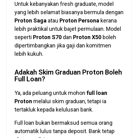
Untuk kebanyakan fresh graduate, model
yang lebih selamat biasanya bermula dengan
Proton Saga
atau
Proton Persona
kerana
lebih praktikal untuk bajet permulaan. Model
seperti
Proton S70
dan
Proton X50
boleh
dipertimbangkan jika gaji dan komitmen
lebih kukuh.
Adakah Skim Graduan Proton Boleh
Full Loan?
Ya, ada peluang untuk mohon
full loan
Proton
melalui skim graduan, tetapi ia
tertakluk kepada kelulusan bank.
Full loan bukan bermaksud semua orang
automatik lulus tanpa deposit. Bank tetap