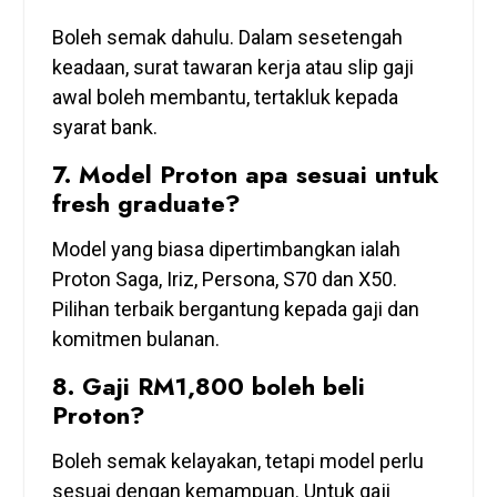
Boleh semak dahulu. Dalam sesetengah
keadaan, surat tawaran kerja atau slip gaji
awal boleh membantu, tertakluk kepada
syarat bank.
7. Model Proton apa sesuai untuk
fresh graduate?
Model yang biasa dipertimbangkan ialah
Proton Saga, Iriz, Persona, S70 dan X50.
Pilihan terbaik bergantung kepada gaji dan
komitmen bulanan.
8. Gaji RM1,800 boleh beli
Proton?
Boleh semak kelayakan, tetapi model perlu
sesuai dengan kemampuan. Untuk gaji