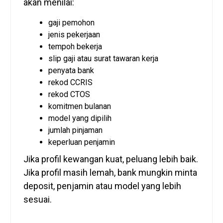
akan menilai:
gaji pemohon
jenis pekerjaan
tempoh bekerja
slip gaji atau surat tawaran kerja
penyata bank
rekod CCRIS
rekod CTOS
komitmen bulanan
model yang dipilih
jumlah pinjaman
keperluan penjamin
Jika profil kewangan kuat, peluang lebih baik.
Jika profil masih lemah, bank mungkin minta
deposit, penjamin atau model yang lebih
sesuai.