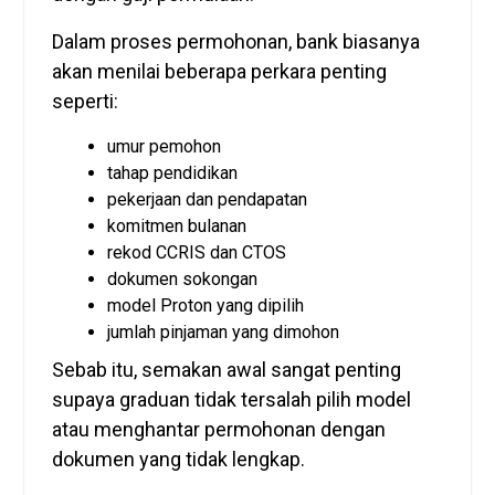
Dalam proses permohonan, bank biasanya
akan menilai beberapa perkara penting
seperti:
umur pemohon
tahap pendidikan
pekerjaan dan pendapatan
komitmen bulanan
rekod CCRIS dan CTOS
dokumen sokongan
model Proton yang dipilih
jumlah pinjaman yang dimohon
Sebab itu, semakan awal sangat penting
supaya graduan tidak tersalah pilih model
atau menghantar permohonan dengan
dokumen yang tidak lengkap.