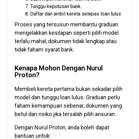
Tunggu keputusan bank
Daftar dan ambil kereta selepas loan lulus
Proses yang tersusun membantu graduan
mengelakkan kesilapan seperti pilih model
terlalu mahal, dokumen tidak lengkap atau
tidak faham syarat bank.
Kenapa Mohon Dengan Nurul
Proton?
Membeli kereta pertama bukan sekadar pilih
model dan tunggu loan lulus. Graduan perlu
faham kemampuan sebenar, dokumen yang
betul dan risiko jika tersalah pilih ansuran.
Dengan Nurul Proton, anda boleh dapat
bantuan untuk: