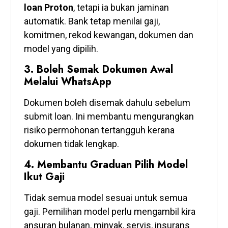
loan Proton
, tetapi ia bukan jaminan
automatik. Bank tetap menilai gaji,
komitmen, rekod kewangan, dokumen dan
model yang dipilih.
3. Boleh Semak Dokumen Awal
Melalui WhatsApp
Dokumen boleh disemak dahulu sebelum
submit loan. Ini membantu mengurangkan
risiko permohonan tertangguh kerana
dokumen tidak lengkap.
4. Membantu Graduan Pilih Model
Ikut Gaji
Tidak semua model sesuai untuk semua
gaji. Pemilihan model perlu mengambil kira
ansuran bulanan, minyak, servis, insurans