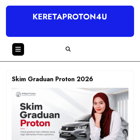
KERETAPROTON4U
Skim Graduan Proton 2026