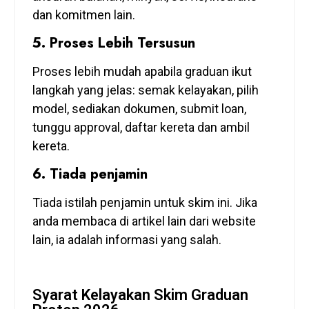
dan komitmen lain.
5. Proses Lebih Tersusun
Proses lebih mudah apabila graduan ikut
langkah yang jelas: semak kelayakan, pilih
model, sediakan dokumen, submit loan,
tunggu approval, daftar kereta dan ambil
kereta.
6. Tiada penjamin
Tiada istilah penjamin untuk skim ini. Jika
anda membaca di artikel lain dari website
lain, ia adalah informasi yang salah.
Syarat Kelayakan Skim Graduan