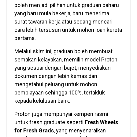
boleh menjadi pilihan untuk graduan baharu
yang baru mula bekerja, baru menerima
surat tawaran kerja atau sedang mencari
cara lebih tersusun untuk mohon loan kereta
pertama.
Melalui skim ini, graduan boleh membuat
semakan kelayakan, memilih model Proton
yang sesuai dengan bajet, menyediakan
dokumen dengan lebih kemas dan
mengetahui peluang untuk mohon
pembiayaan sehingga 100%, tertakluk
kepada kelulusan bank.
Proton juga mempunyai kempen rasmi
untuk fresh graduate seperti
Fresh Wheels
for Fresh Grads
, yang menyenaraikan