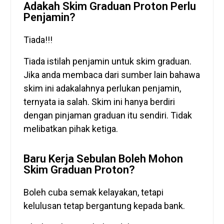
Adakah Skim Graduan Proton Perlu
Penjamin?
Tiada!!!
Tiada istilah penjamin untuk skim graduan.
Jika anda membaca dari sumber lain bahawa
skim ini adakalahnya perlukan penjamin,
ternyata ia salah. Skim ini hanya berdiri
dengan pinjaman graduan itu sendiri. Tidak
melibatkan pihak ketiga.
Baru Kerja Sebulan Boleh Mohon
Skim Graduan Proton?
Boleh cuba semak kelayakan, tetapi
kelulusan tetap bergantung kepada bank.