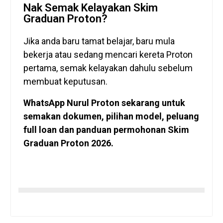
Nak Semak Kelayakan Skim
Graduan Proton?
Jika anda baru tamat belajar, baru mula
bekerja atau sedang mencari kereta Proton
pertama, semak kelayakan dahulu sebelum
membuat keputusan.
WhatsApp Nurul Proton sekarang untuk
semakan dokumen, pilihan model, peluang
full loan dan panduan permohonan Skim
Graduan Proton 2026.