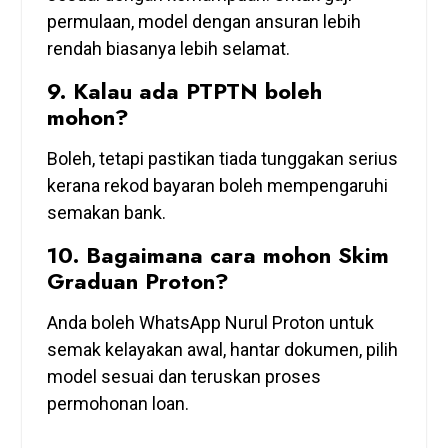
permulaan, model dengan ansuran lebih
rendah biasanya lebih selamat.
9. Kalau ada PTPTN boleh
mohon?
Boleh, tetapi pastikan tiada tunggakan serius
kerana rekod bayaran boleh mempengaruhi
semakan bank.
10. Bagaimana cara mohon Skim
Graduan Proton?
Anda boleh WhatsApp Nurul Proton untuk
semak kelayakan awal, hantar dokumen, pilih
model sesuai dan teruskan proses
permohonan loan.