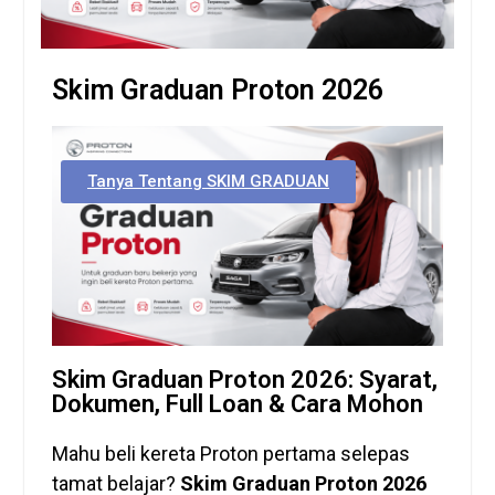
Skim Graduan Proton 2026
Tanya Tentang SKIM GRADUAN
Skim Graduan Proton 2026: Syarat,
Dokumen, Full Loan & Cara Mohon
Mahu beli kereta Proton pertama selepas
tamat belajar?
Skim Graduan Proton 2026