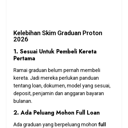
Kelebihan Skim Graduan Proton
2026
1. Sesuai Untuk Pembeli Kereta
Pertama
Ramai graduan belum pernah membeli
kereta. Jadi mereka perlukan panduan
tentang loan, dokumen, model yang sesuai,
deposit, penjamin dan anggaran bayaran
bulanan.
2. Ada Peluang Mohon Full Loan
Ada graduan yang berpeluang mohon
full