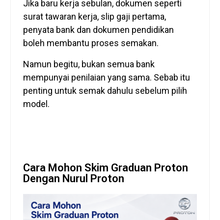
Jika baru kerja sebulan, dokumen seperti
surat tawaran kerja, slip gaji pertama,
penyata bank dan dokumen pendidikan
boleh membantu proses semakan.
Namun begitu, bukan semua bank
mempunyai penilaian yang sama. Sebab itu
penting untuk semak dahulu sebelum pilih
model.
Cara Mohon Skim Graduan Proton
Dengan Nurul Proton