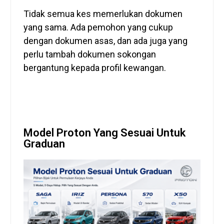
Tidak semua kes memerlukan dokumen
yang sama. Ada pemohon yang cukup
dengan dokumen asas, dan ada juga yang
perlu tambah dokumen sokongan
bergantung kepada profil kewangan.
Model Proton Yang Sesuai Untuk
Graduan