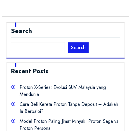
Search
Search
Recent Posts
Proton X-Series: Evolusi SUV Malaysia yang
Mendunia
Cara Beli Kereta Proton Tanpa Deposit – Adakah
Ia Berbaloi?
Model Proton Paling Jimat Minyak: Proton Saga vs
Proton Persona