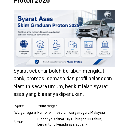
Proton 2026
Syarat sebenar boleh berubah mengikut
bank, promosi semasa dan profil pelanggan.
Namun secara umum, berikut ialah syarat
asas yang biasanya diperlukan.
Syarat
Penerangan
Warganegara
Pemohon mestilah warganegara Malaysia
Biasanya sekitar 18/19 hingga 30 tahun,
Umur
bergantung kepada syarat bank