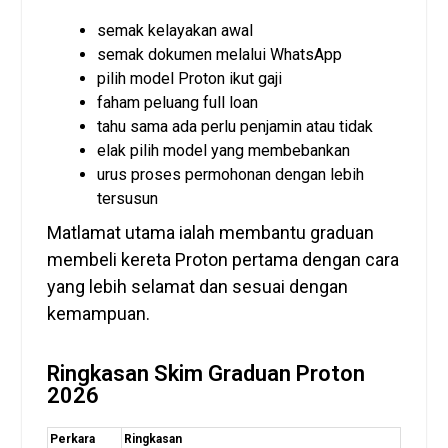
semak kelayakan awal
semak dokumen melalui WhatsApp
pilih model Proton ikut gaji
faham peluang full loan
tahu sama ada perlu penjamin atau tidak
elak pilih model yang membebankan
urus proses permohonan dengan lebih
tersusun
Matlamat utama ialah membantu graduan
membeli kereta Proton pertama dengan cara
yang lebih selamat dan sesuai dengan
kemampuan.
Ringkasan Skim Graduan Proton
2026
Perkara
Ringkasan