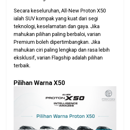
Secara keseluruhan, All-New Proton X50
ialah SUV kompak yang kuat dari segi
teknologi, keselamatan dan gaya. Jika
mahukan pilihan paling berbaloi, varian
Premium boleh dipertimbangkan. Jika
mahukan ciri paling lengkap dan rasa lebih
eksklusif, varian Flagship adalah pilihan
terbaik.
Pilihan Warna X50