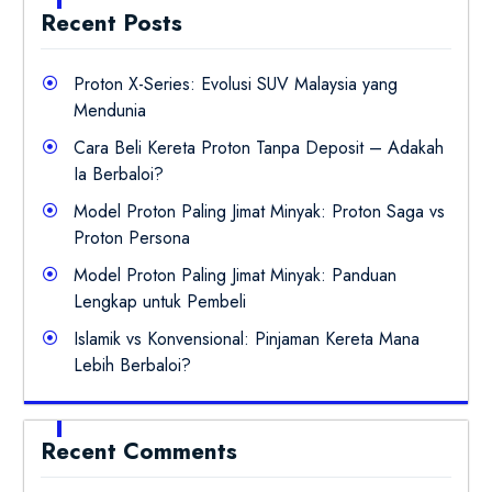
Recent Posts
Proton X-Series: Evolusi SUV Malaysia yang
Mendunia
Cara Beli Kereta Proton Tanpa Deposit – Adakah
Ia Berbaloi?
Model Proton Paling Jimat Minyak: Proton Saga vs
Proton Persona
Model Proton Paling Jimat Minyak: Panduan
Lengkap untuk Pembeli
Islamik vs Konvensional: Pinjaman Kereta Mana
Lebih Berbaloi?
Recent Comments