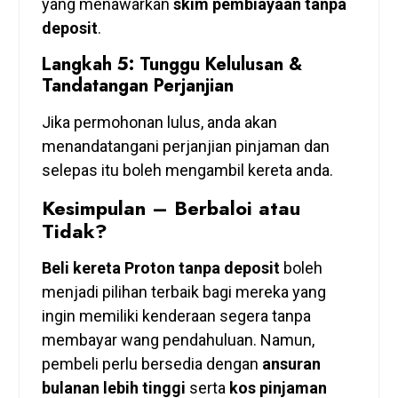
yang menawarkan
skim pembiayaan tanpa
deposit
.
Langkah 5: Tunggu Kelulusan &
Tandatangan Perjanjian
Jika permohonan lulus, anda akan
menandatangani perjanjian pinjaman dan
selepas itu boleh mengambil kereta anda.
Kesimpulan – Berbaloi atau
Tidak?
Beli kereta Proton tanpa deposit
boleh
menjadi pilihan terbaik bagi mereka yang
ingin memiliki kenderaan segera tanpa
membayar wang pendahuluan. Namun,
pembeli perlu bersedia dengan
ansuran
bulanan lebih tinggi
serta
kos pinjaman