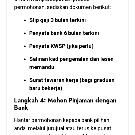
permohonan, sediakan dokumen berikut:
Slip gaji 3 bulan terkini
Penyata bank 6 bulan terkini
Penyata KWSP (jika perlu)
Salinan kad pengenalan dan lesen
memandu
Surat tawaran kerja (bagi graduan
baru bekerja)
Langkah 4: Mohon Pinjaman dengan
Bank
Hantar permohonan kepada bank pilihan
anda melalui jurujual atau terus ke pusat