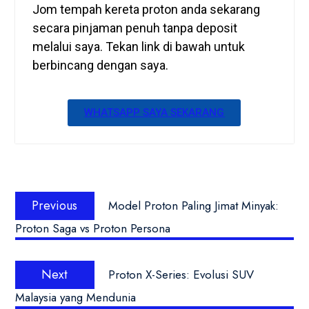
Jom tempah kereta proton anda sekarang
secara pinjaman penuh tanpa deposit
melalui saya. Tekan link di bawah untuk
berbincang dengan saya.
WHATSAPP SAYA SEKARANG
Previous
Model Proton Paling Jimat Minyak:
Proton Saga vs Proton Persona
Next
Proton X-Series: Evolusi SUV
Malaysia yang Mendunia