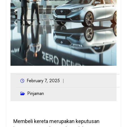
February 7, 2025
Pinjaman
Membeli kereta merupakan keputusan