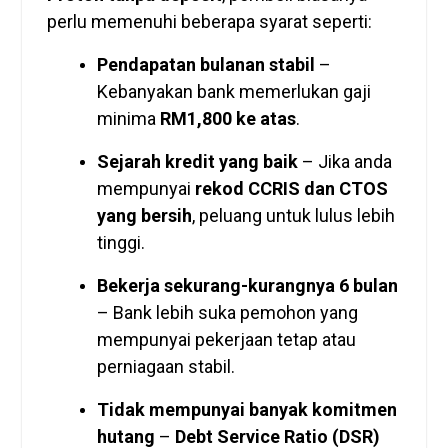
perlu memenuhi beberapa syarat seperti:
Pendapatan bulanan stabil
–
Kebanyakan bank memerlukan gaji
minima
RM1,800 ke atas
.
Sejarah kredit yang baik
– Jika anda
mempunyai
rekod CCRIS dan CTOS
yang bersih
, peluang untuk lulus lebih
tinggi.
Bekerja sekurang-kurangnya 6 bulan
– Bank lebih suka pemohon yang
mempunyai pekerjaan tetap atau
perniagaan stabil.
Tidak mempunyai banyak komitmen
hutang
–
Debt Service Ratio (DSR)