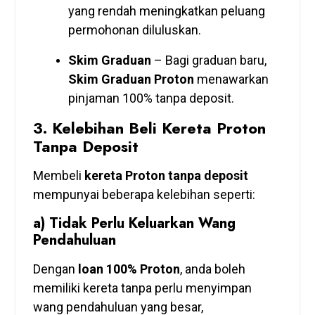
yang rendah meningkatkan peluang
permohonan diluluskan.
Skim Graduan
– Bagi graduan baru,
Skim Graduan Proton
menawarkan
pinjaman 100% tanpa deposit.
3.
Kelebihan Beli Kereta Proton
Tanpa Deposit
Membeli
kereta Proton tanpa deposit
mempunyai beberapa kelebihan seperti:
a) Tidak Perlu Keluarkan Wang
Pendahuluan
Dengan
loan 100% Proton
, anda boleh
memiliki kereta tanpa perlu menyimpan
wang pendahuluan yang besar,