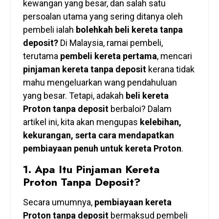
kewangan yang besar, dan salah satu
persoalan utama yang sering ditanya oleh
pembeli ialah
bolehkah beli kereta tanpa
deposit?
Di Malaysia, ramai pembeli,
terutama
pembeli kereta pertama
, mencari
pinjaman kereta tanpa deposit
kerana tidak
mahu mengeluarkan wang pendahuluan
yang besar. Tetapi, adakah
beli kereta
Proton tanpa deposit
berbaloi? Dalam
artikel ini, kita akan mengupas
kelebihan,
kekurangan, serta cara mendapatkan
pembiayaan penuh untuk kereta Proton
.
1.
Apa Itu Pinjaman Kereta
Proton Tanpa Deposit?
Secara umumnya,
pembiayaan kereta
Proton tanpa deposit
bermaksud pembeli