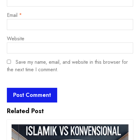
Email
*
Website
Save my name, email, and website in this browser for
the next time I comment.
Related Post