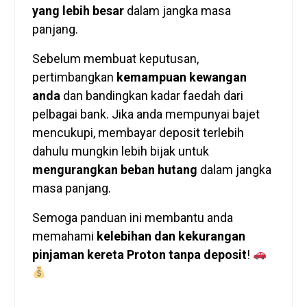
yang lebih besar
dalam jangka masa
panjang.
Sebelum membuat keputusan,
pertimbangkan
kemampuan kewangan
anda
dan bandingkan kadar faedah dari
pelbagai bank. Jika anda mempunyai bajet
mencukupi, membayar deposit terlebih
dahulu mungkin lebih bijak untuk
mengurangkan beban hutang
dalam jangka
masa panjang.
Semoga panduan ini membantu anda
memahami
kelebihan dan kekurangan
pinjaman kereta Proton tanpa deposit
!