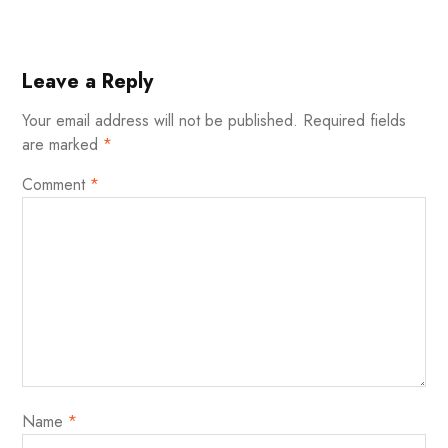
Leave a Reply
Your email address will not be published.
Required fields
are marked
*
Comment
*
Name
*