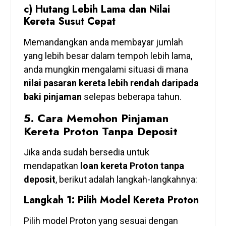
c) Hutang Lebih Lama dan Nilai
Kereta Susut Cepat
Memandangkan anda membayar jumlah
yang lebih besar dalam tempoh lebih lama,
anda mungkin mengalami situasi di mana
nilai pasaran kereta lebih rendah daripada
baki pinjaman
selepas beberapa tahun.
5.
Cara Memohon Pinjaman
Kereta Proton Tanpa Deposit
Jika anda sudah bersedia untuk
mendapatkan
loan kereta Proton tanpa
deposit
, berikut adalah langkah-langkahnya:
Langkah 1: Pilih Model Kereta Proton
Pilih model Proton yang sesuai dengan