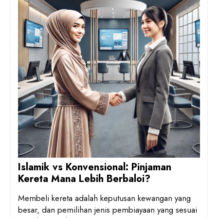
Islamik vs Konvensional: Pinjaman
Kereta Mana Lebih Berbaloi?
Membeli kereta adalah keputusan kewangan yang
besar, dan pemilihan jenis pembiayaan yang sesuai