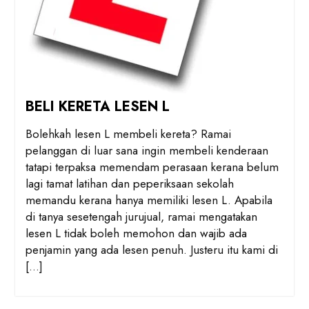
BELI KERETA LESEN L
Bolehkah lesen L membeli kereta? Ramai
pelanggan di luar sana ingin membeli kenderaan
tatapi terpaksa memendam perasaan kerana belum
lagi tamat latihan dan peperiksaan sekolah
memandu kerana hanya memiliki lesen L. Apabila
di tanya sesetengah jurujual, ramai mengatakan
lesen L tidak boleh memohon dan wajib ada
penjamin yang ada lesen penuh. Justeru itu kami di
[…]