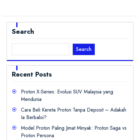
Search
Search
Recent Posts
Proton X-Series: Evolusi SUV Malaysia yang
Mendunia
Cara Beli Kereta Proton Tanpa Deposit – Adakah
Ia Berbaloi?
Model Proton Paling Jimat Minyak: Proton Saga vs
Proton Persona