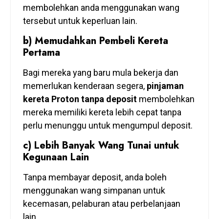
membolehkan anda menggunakan wang
tersebut untuk keperluan lain.
b) Memudahkan Pembeli Kereta
Pertama
Bagi mereka yang baru mula bekerja dan
memerlukan kenderaan segera,
pinjaman
kereta Proton tanpa deposit
membolehkan
mereka memiliki kereta lebih cepat tanpa
perlu menunggu untuk mengumpul deposit.
c) Lebih Banyak Wang Tunai untuk
Kegunaan Lain
Tanpa membayar deposit, anda boleh
menggunakan wang simpanan untuk
kecemasan, pelaburan atau perbelanjaan
lain.