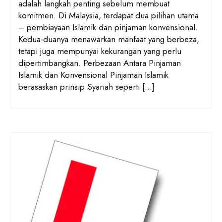
adalah langkah penting sebelum membuat
komitmen. Di Malaysia, terdapat dua pilihan utama
– pembiayaan Islamik dan pinjaman konvensional.
Kedua-duanya menawarkan manfaat yang berbeza,
tetapi juga mempunyai kekurangan yang perlu
dipertimbangkan. Perbezaan Antara Pinjaman
Islamik dan Konvensional Pinjaman Islamik
berasaskan prinsip Syariah seperti […]