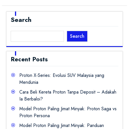
Search
Search
Recent Posts
Proton X-Series: Evolusi SUV Malaysia yang
Mendunia
Cara Beli Kereta Proton Tanpa Deposit – Adakah
Ia Berbaloi?
Model Proton Paling Jimat Minyak: Proton Saga vs
Proton Persona
Model Proton Paling Jimat Minyak: Panduan