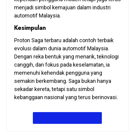
menjadi simbol kemajuan dalam industri
automotif Malaysia.
Kesimpulan
Proton Saga terbaru adalah contoh terbaik
evolusi dalam dunia automotif Malaysia.
Dengan reka bentuk yang menarik, teknologi
canggih, dan fokus pada keselamatan, ia
memenuhi kehendak pengguna yang
semakin berkembang. Saga bukan hanya
sekadar kereta, tetapi satu simbol
kebanggaan nasional yang terus berinovasi.
WHATSAPP KAMI SEGERA