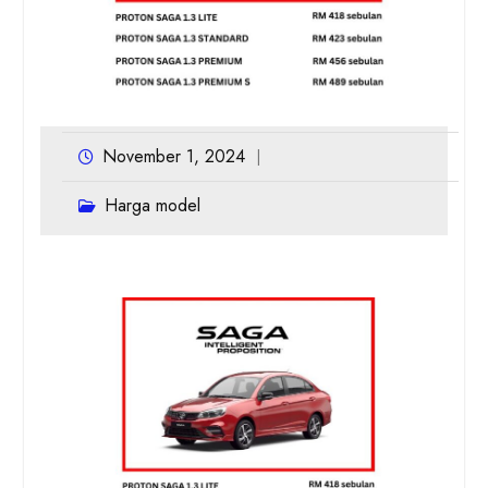
November 1, 2024
Harga model