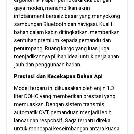
gaya moden, menampilkan skrin
infotainment bersaiz besar yang menyokong
sambungan Bluetooth dan navigasi. Kualiti
bahan dalam kabin ditingkatkan, memberikan
sentuhan premium kepada pemandu dan
penumpang. Ruang kargo yang luas juga
menjadikannya pilihan ideal untuk perjalanan
jauh dan penggunaan harian.
Prestasi dan Kecekapan Bahan Api
Model terbaru ini dikuasakan oleh enjin 1.3
liter DOHC yang memberikan prestasi yang
memuaskan. Dengan sistem transmisi
automatik CVT, pemanduan menjadi lebih
lancar dan responsif. Saga terbaru direka
untuk mencapai keseimbangan antara kuasa