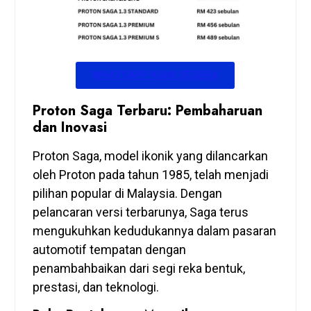
WHATSAPP KAMI SEGERA
Proton Saga Terbaru: Pembaharuan
dan Inovasi
Proton Saga, model ikonik yang dilancarkan
oleh Proton pada tahun 1985, telah menjadi
pilihan popular di Malaysia. Dengan
pelancaran versi terbarunya, Saga terus
mengukuhkan kedudukannya dalam pasaran
automotif tempatan dengan
penambahbaikan dari segi reka bentuk,
prestasi, dan teknologi.