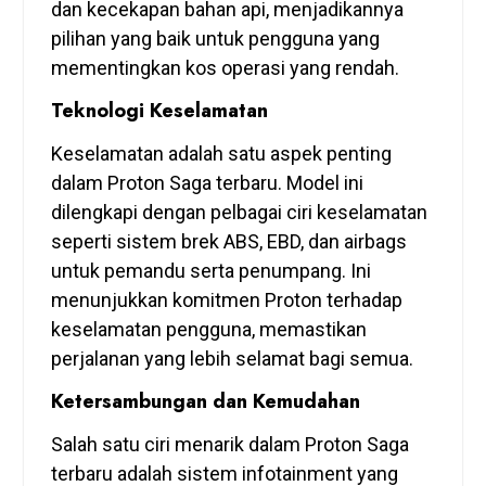
dan kecekapan bahan api, menjadikannya
pilihan yang baik untuk pengguna yang
mementingkan kos operasi yang rendah.
Teknologi Keselamatan
Keselamatan adalah satu aspek penting
dalam Proton Saga terbaru. Model ini
dilengkapi dengan pelbagai ciri keselamatan
seperti sistem brek ABS, EBD, dan airbags
untuk pemandu serta penumpang. Ini
menunjukkan komitmen Proton terhadap
keselamatan pengguna, memastikan
perjalanan yang lebih selamat bagi semua.
Ketersambungan dan Kemudahan
Salah satu ciri menarik dalam Proton Saga
terbaru adalah sistem infotainment yang