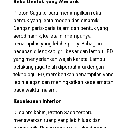
Reka Bentuk yang Menarik
Proton Saga terbaru menampilkan reka
bentuk yang lebih moden dan dinamik.
Dengan garis-garis tajam dan bentuk yang
aerodinamik, kereta ini mempunyai
penampilan yang lebih sporty. Bahagian
hadapan dilengkapi gril besar dan lampu LED
yang menyerlahkan wajah kereta. Lampu
belakang juga telah diperbaharui dengan
teknologi LED, memberikan penampilan yang
lebih elegan dan meningkatkan keselamatan
pada waktu malam.
Keselesaan Interior
Di dalam kabin, Proton Saga terbaru
menawarkan ruang yang lebih luas dan
ergonomik. Papan pemuka direka dengan