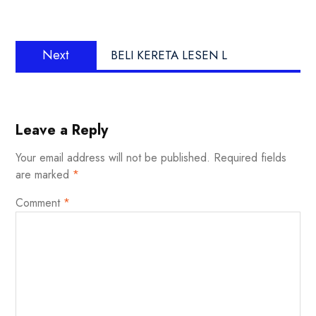
Next
BELI KERETA LESEN L
Leave a Reply
Your email address will not be published.
Required fields
are marked
*
Comment
*