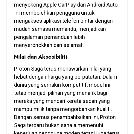
menyokong Apple CarPlay dan Android Auto.
Ini membolehkan pengguna untuk
mengakses aplikasi telefon pintar dengan
mudah semasa memandu, menjadikan
pengalaman pemanduan lebih
menyeronokkan dan selamat.
Nilai dan Aksesibiliti
Proton Saga terus menawarkan nilai yang
hebat dengan harga yang berpatutan. Dalam
dunia yang semakin kompetitif, model ini
tetap menjadi pilihan yang menarik bagi
mereka yang mencari kereta sedan yang
mampu milik tanpa mengorbankan kualiti.
Dengan semua penambahbaikan ini, Proton
Saga terbaru bukan sahaja memenuhi
keperluan pengguna moden tetapi juga terus