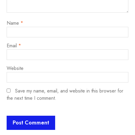
Name
*
Email
*
Website
Save my name, email, and website in this browser for
the next time I comment.